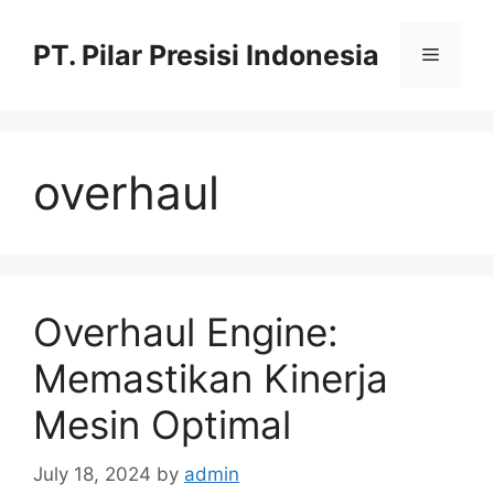
PT. Pilar Presisi Indonesia
overhaul
Overhaul Engine:
Memastikan Kinerja
Mesin Optimal
July 18, 2024
by
admin