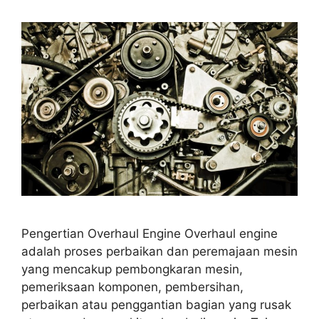
Pengertian Overhaul Engine Overhaul engine
adalah proses perbaikan dan peremajaan mesin
yang mencakup pembongkaran mesin,
pemeriksaan komponen, pembersihan,
perbaikan atau penggantian bagian yang rusak