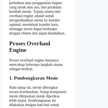
perbaikan atau penggantian bagian
yang rusak atau aus, dan perakitan
kembali mesin. Tujuan utama dari
overhaul engine adalah untuk
mengembalikan mesin ke kondisi
optimal, mendekati kondisi baru,
sehingga mesin dapat berfungsi
dengan efisien dan dapat diandalkan.
Proses Overhaul
Engine
Proses overhaul engine biasanya
mencakup beberapa langkah utama
sebagai berikut:
1. Pembongkaran Mesin
Pada tahap ini, mesin dibongkar
secara keseluruhan. Setiap komponen
mesin dilepaskan untuk diperiksa
lebih lanjut. Pembongkaran ini
dilakukan dengan hati-hati untuk