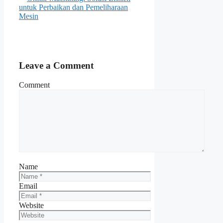
untuk Perbaikan dan Pemeliharaan
Mesin
Leave a Comment
Comment
Name
Email
Website