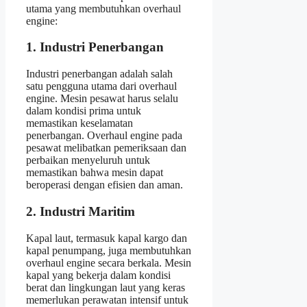
utama yang membutuhkan overhaul
engine:
1. Industri Penerbangan
Industri penerbangan adalah salah
satu pengguna utama dari overhaul
engine. Mesin pesawat harus selalu
dalam kondisi prima untuk
memastikan keselamatan
penerbangan. Overhaul engine pada
pesawat melibatkan pemeriksaan dan
perbaikan menyeluruh untuk
memastikan bahwa mesin dapat
beroperasi dengan efisien dan aman.
2. Industri Maritim
Kapal laut, termasuk kapal kargo dan
kapal penumpang, juga membutuhkan
overhaul engine secara berkala. Mesin
kapal yang bekerja dalam kondisi
berat dan lingkungan laut yang keras
memerlukan perawatan intensif untuk