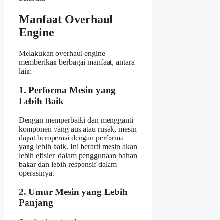
Manfaat Overhaul
Engine
Melakukan overhaul engine
memberikan berbagai manfaat, antara
lain:
1. Performa Mesin yang
Lebih Baik
Dengan memperbaiki dan mengganti
komponen yang aus atau rusak, mesin
dapat beroperasi dengan performa
yang lebih baik. Ini berarti mesin akan
lebih efisien dalam penggunaan bahan
bakar dan lebih responsif dalam
operasinya.
2. Umur Mesin yang Lebih
Panjang