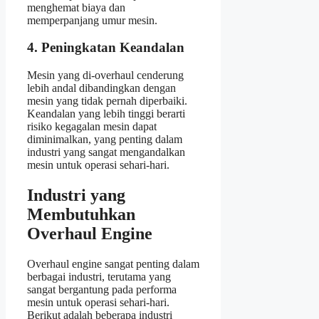
menghemat biaya dan
memperpanjang umur mesin.
4. Peningkatan Keandalan
Mesin yang di-overhaul cenderung
lebih andal dibandingkan dengan
mesin yang tidak pernah diperbaiki.
Keandalan yang lebih tinggi berarti
risiko kegagalan mesin dapat
diminimalkan, yang penting dalam
industri yang sangat mengandalkan
mesin untuk operasi sehari-hari.
Industri yang
Membutuhkan
Overhaul Engine
Overhaul engine sangat penting dalam
berbagai industri, terutama yang
sangat bergantung pada performa
mesin untuk operasi sehari-hari.
Berikut adalah beberapa industri