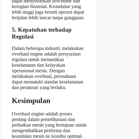
dapat menyebabkan downtime dan
kerugian finansial. Keandalan yang
lebih tinggi juga berarti operasi dapat
berjalan lebih lancar tanpa gangguan.
5. Kepatuhan terhadap
Regulasi
Dalam beberapa industri, melakukan
overhaul engine adalah persyaratan
regulasi untuk memastikan
keselamatan dan kelayakan
operasional mesin. Dengan
melakukan overhaul, perusahaan
dapat mematuhi standar keselamatan
dan peraturan yang berlaku.
Kesimpulan
Overhaul engine adalah proses
penting dalam pemeliharaan dan
perbaikan mesin yang bertujuan untuk
mengembalikan performa dan
keandalan mesin ke kondisi optimal.