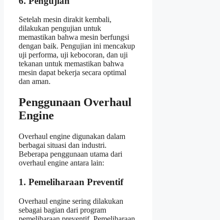
6. Pengujian
Setelah mesin dirakit kembali,
dilakukan pengujian untuk
memastikan bahwa mesin berfungsi
dengan baik. Pengujian ini mencakup
uji performa, uji kebocoran, dan uji
tekanan untuk memastikan bahwa
mesin dapat bekerja secara optimal
dan aman.
Penggunaan Overhaul
Engine
Overhaul engine digunakan dalam
berbagai situasi dan industri.
Beberapa penggunaan utama dari
overhaul engine antara lain:
1. Pemeliharaan Preventif
Overhaul engine sering dilakukan
sebagai bagian dari program
pemeliharaan preventif. Pemeliharaan