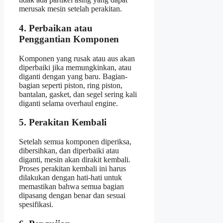
merusak mesin setelah perakitan.
4. Perbaikan atau
Penggantian Komponen
Komponen yang rusak atau aus akan
diperbaiki jika memungkinkan, atau
diganti dengan yang baru. Bagian-
bagian seperti piston, ring piston,
bantalan, gasket, dan segel sering kali
diganti selama overhaul engine.
5. Perakitan Kembali
Setelah semua komponen diperiksa,
dibersihkan, dan diperbaiki atau
diganti, mesin akan dirakit kembali.
Proses perakitan kembali ini harus
dilakukan dengan hati-hati untuk
memastikan bahwa semua bagian
dipasang dengan benar dan sesuai
spesifikasi.