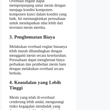
Overhaul engine dapat
memperpanjang umur mesin dengan
menjaga kondisi komponen-
komponen kunci dalam kondisi yang
baik. Ini memungkinkan perusahaan
untuk mendapatkan nilai lebih dari
investasi mesin mereka.
3. Penghematan Biaya
Melakukan overhaul engine biasanya
lebih murah dibandingkan dengan
mengganti mesin secara keseluruhan.
Perusahaan dapat menghemat biaya
perbaikan dan pembelian mesin baru
dengan melakukan overhaul secara
berkala.
4. Keandalan yang Lebih
Tinggi
Mesin yang telah di-overhaul
cenderung lebih andal, mengurangi
risiko kegagalan mendadak yang