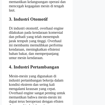
memastikan kelangsungan operasi dan
mencegah kegagalan mesin di tengah
laut.
3. Industri Otomotif
Di industri otomotif, overhaul engine
dilakukan pada kendaraan komersial
dan pribadi yang telah menempuh
jarak tempuh yang tinggi. Overhaul
ini membantu memulihkan performa
kendaraan, meningkatkan efisiensi
bahan bakar, dan memperpanjang
umur mesin kendaraan.
4. Industri Pertambangan
Mesin-mesin yang digunakan di
industri pertambangan bekerja dalam
kondisi ekstrem dan sering kali
mengalami keausan yang cepat.
Overhaul engine sangat penting untuk
memastikan bahwa mesin-mesin ini
dapat terus beroperasi dengan efisien