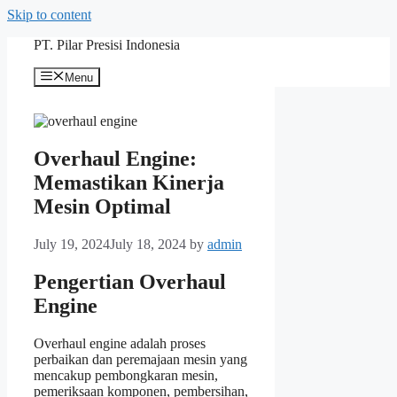
Skip to content
PT. Pilar Presisi Indonesia
Menu
Overhaul Engine:
Memastikan Kinerja
Mesin Optimal
July 19, 2024
July 18, 2024
by
admin
Pengertian Overhaul
Engine
Overhaul engine adalah proses
perbaikan dan peremajaan mesin yang
mencakup pembongkaran mesin,
pemeriksaan komponen, pembersihan,