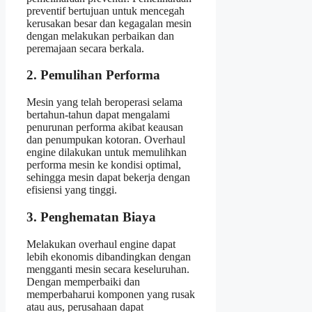
preventif bertujuan untuk mencegah
kerusakan besar dan kegagalan mesin
dengan melakukan perbaikan dan
peremajaan secara berkala.
2. Pemulihan Performa
Mesin yang telah beroperasi selama
bertahun-tahun dapat mengalami
penurunan performa akibat keausan
dan penumpukan kotoran. Overhaul
engine dilakukan untuk memulihkan
performa mesin ke kondisi optimal,
sehingga mesin dapat bekerja dengan
efisiensi yang tinggi.
3. Penghematan Biaya
Melakukan overhaul engine dapat
lebih ekonomis dibandingkan dengan
mengganti mesin secara keseluruhan.
Dengan memperbaiki dan
memperbaharui komponen yang rusak
atau aus, perusahaan dapat