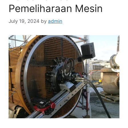
Pemeliharaan Mesin
July 19, 2024
by
admin