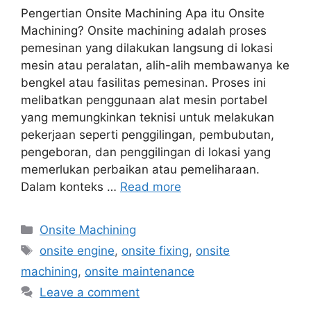
Pengertian Onsite Machining Apa itu Onsite
Machining? Onsite machining adalah proses
pemesinan yang dilakukan langsung di lokasi
mesin atau peralatan, alih-alih membawanya ke
bengkel atau fasilitas pemesinan. Proses ini
melibatkan penggunaan alat mesin portabel
yang memungkinkan teknisi untuk melakukan
pekerjaan seperti penggilingan, pembubutan,
pengeboran, dan penggilingan di lokasi yang
memerlukan perbaikan atau pemeliharaan.
Dalam konteks …
Read more
Onsite Machining
onsite engine
,
onsite fixing
,
onsite
machining
,
onsite maintenance
Leave a comment