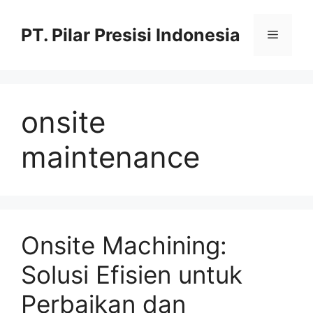
PT. Pilar Presisi Indonesia
onsite
maintenance
Onsite Machining:
Solusi Efisien untuk
Perbaikan dan