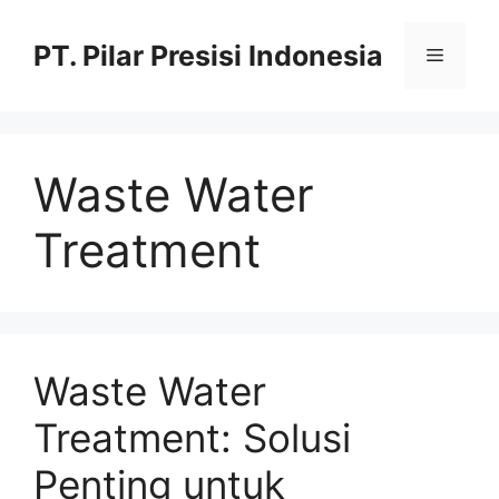
PT. Pilar Presisi Indonesia
Waste Water
Treatment
Waste Water
Treatment: Solusi
Penting untuk