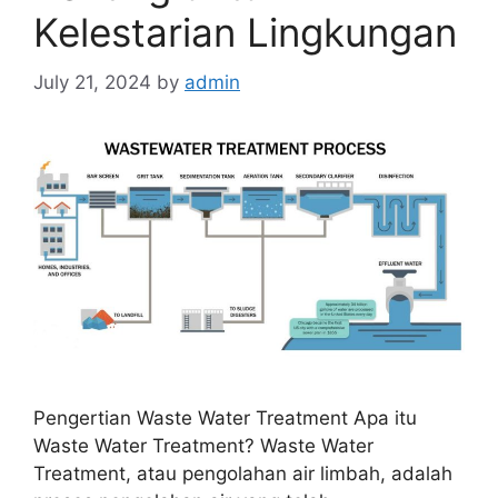
Kelestarian Lingkungan
July 21, 2024
by
admin
Pengertian Waste Water Treatment Apa itu
Waste Water Treatment? Waste Water
Treatment, atau pengolahan air limbah, adalah