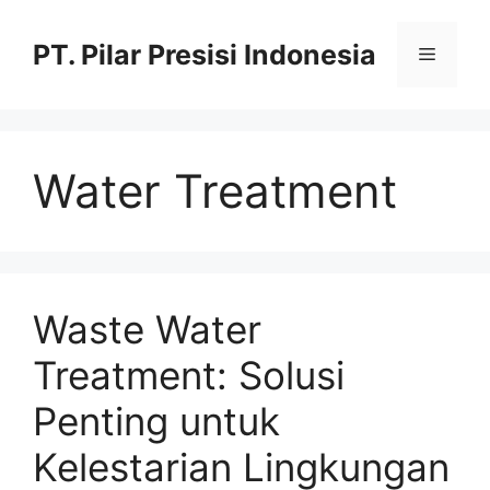
PT. Pilar Presisi Indonesia
Water Treatment
Waste Water
Treatment: Solusi
Penting untuk
Kelestarian Lingkungan