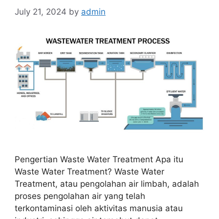
July 21, 2024
by
admin
Pengertian Waste Water Treatment Apa itu
Waste Water Treatment? Waste Water
Treatment, atau pengolahan air limbah, adalah
proses pengolahan air yang telah
terkontaminasi oleh aktivitas manusia atau